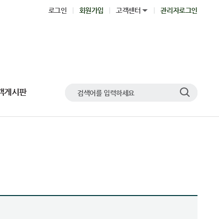
로그인
회원가입
고객센터
관리자로그인
객게시판