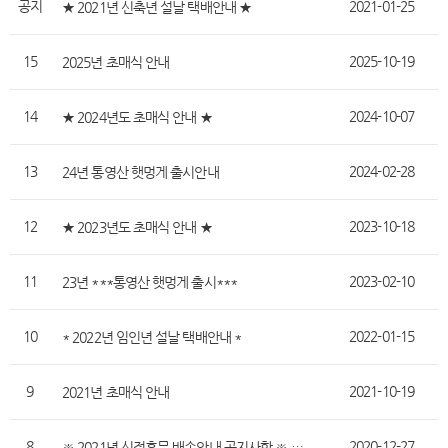
공지
2021-01-25
★ 2021년 신축년 설날 택배안내 ★
15
2025-10-19
2025년 초매식 안내
14
2024-10-07
★ 2024년도 초매식 안내 ★
13
2024-02-28
24년 통영산 햇멍게 출시안내
12
2023-10-18
★ 2023년도 초매식 안내 ★
11
2023-02-10
23년 ***통영산 햇멍게 출시***
10
2022-01-15
* 2022년 임인년 설날 택배안내 *
9
2021-10-19
2021년 초매식 안내
8
※ 2021년 신정휴무 배송안내 공지사항 ※ 수정사항
2020-12-27